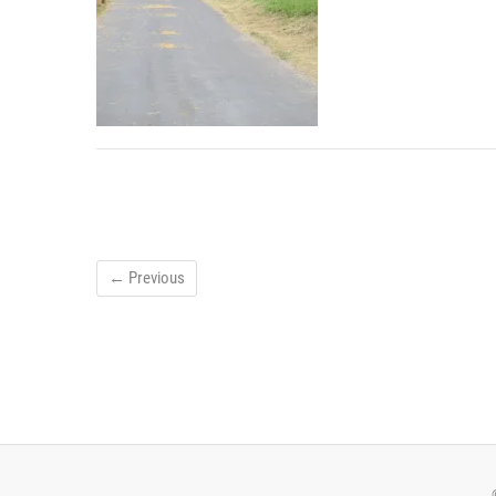
← Previous