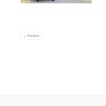
← Previous