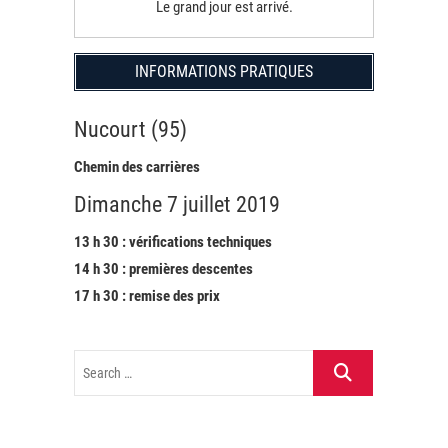
Le grand jour est arrivé.
INFORMATIONS PRATIQUES
Nucourt (95)
Chemin des carrières
Dimanche 7 juillet 2019
13 h 30 : vérifications techniques
14 h 30 : premières descentes
17 h 30 : remise des prix