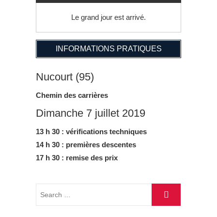
Le grand jour est arrivé.
INFORMATIONS PRATIQUES
Nucourt (95)
Chemin des carrières
Dimanche 7 juillet 2019
13 h 30 : vérifications techniques
14 h 30 : premières descentes
17 h 30 : remise des prix