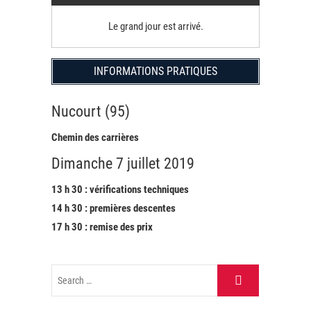
Le grand jour est arrivé.
INFORMATIONS PRATIQUES
Nucourt (95)
Chemin des carrières
Dimanche 7 juillet 2019
13 h 30 : vérifications techniques
14 h 30 : premières descentes
17 h 30 : remise des prix