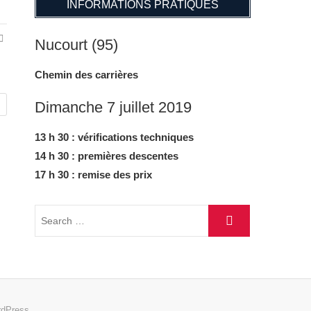
INFORMATIONS PRATIQUES
Nucourt (95)
Chemin des carrières
Dimanche 7 juillet 2019
13 h 30 : vérifications techniques
14 h 30 : premières descentes
17 h 30 : remise des prix
dPress