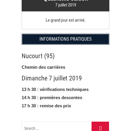
7 juillet 2019
Le grand jour est arrivé.
INFORMATIONS PRATIQUES
Nucourt (95)
Chemin des carrières
Dimanche 7 juillet 2019
13 h 30 : vérifications techniques
14 h 30 : premières descentes
17 h 30 : remise des prix