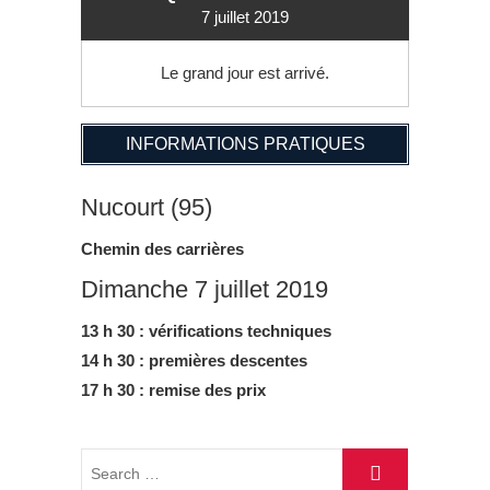
7 juillet 2019
Le grand jour est arrivé.
INFORMATIONS PRATIQUES
Nucourt (95)
Chemin des carrières
Dimanche 7 juillet 2019
13 h 30 : vérifications techniques
14 h 30 : premières descentes
17 h 30 : remise des prix