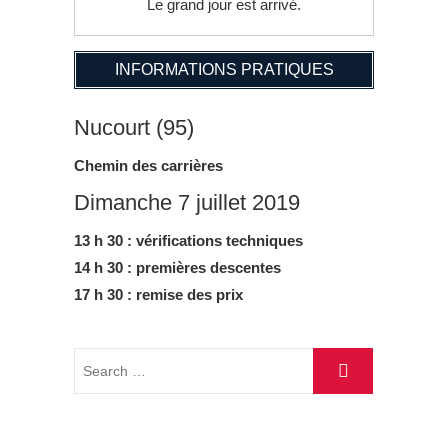
Le grand jour est arrivé.
INFORMATIONS PRATIQUES
Nucourt (95)
Chemin des carrières
Dimanche 7 juillet 2019
13 h 30 : vérifications techniques
14 h 30 : premières descentes
17 h 30 : remise des prix