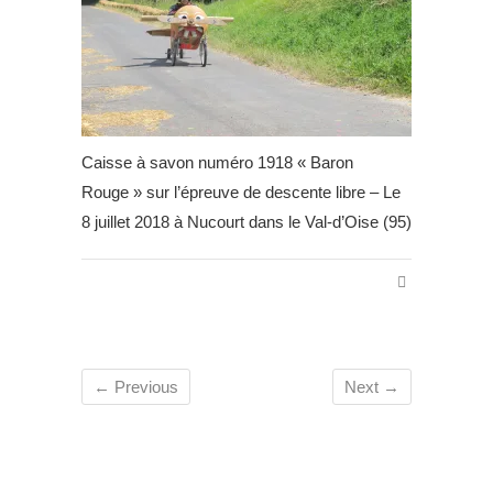
Caisse à savon numéro 1918 « Baron
Rouge » sur l’épreuve de descente libre – Le
8 juillet 2018 à Nucourt dans le Val-d’Oise (95)
← Previous
Next →