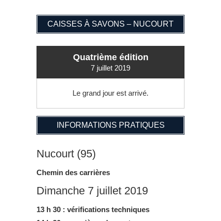
CAISSES À SAVONS – NUCOURT
Quatrième édition
7 juillet 2019
Le grand jour est arrivé.
INFORMATIONS PRATIQUES
Nucourt (95)
Chemin des carrières
Dimanche 7 juillet 2019
13 h 30 : vérifications techniques