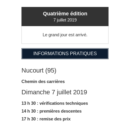
Quatrième édition
7 juillet 2019
Le grand jour est arrivé.
INFORMATIONS PRATIQUES
Nucourt (95)
Chemin des carrières
Dimanche 7 juillet 2019
13 h 30 : vérifications techniques
14 h 30 : premières descentes
17 h 30 : remise des prix