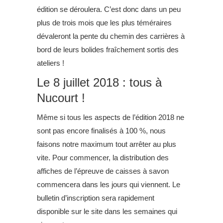
édition se déroulera. C’est donc dans un peu
plus de trois mois que les plus téméraires
dévaleront la pente du chemin des carrières à
bord de leurs bolides fraîchement sortis des
ateliers !
Le 8 juillet 2018 : tous à
Nucourt !
Même si tous les aspects de l’édition 2018 ne
sont pas encore finalisés à 100 %, nous
faisons notre maximum tout arrêter au plus
vite. Pour commencer, la distribution des
affiches de l’épreuve de caisses à savon
commencera dans les jours qui viennent. Le
bulletin d’inscription sera rapidement
disponible sur le site dans les semaines qui