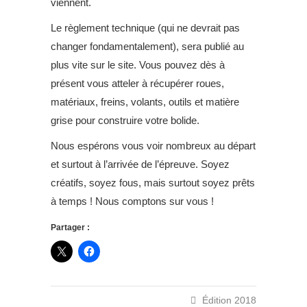
viennent.
Le règlement technique (qui ne devrait pas
changer fondamentalement), sera publié au
plus vite sur le site. Vous pouvez dès à
présent vous atteler à récupérer roues,
matériaux, freins, volants, outils et matière
grise pour construire votre bolide.
Nous espérons vous voir nombreux au départ
et surtout à l’arrivée de l’épreuve. Soyez
créatifs, soyez fous, mais surtout soyez prêts
à temps ! Nous comptons sur vous !
Partager :
Édition 2018