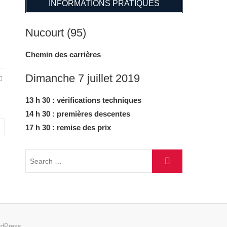
INFORMATIONS PRATIQUES
Nucourt (95)
Chemin des carrières
Dimanche 7 juillet 2019
13 h 30 : vérifications techniques
14 h 30 : premières descentes
17 h 30 : remise des prix
dPress