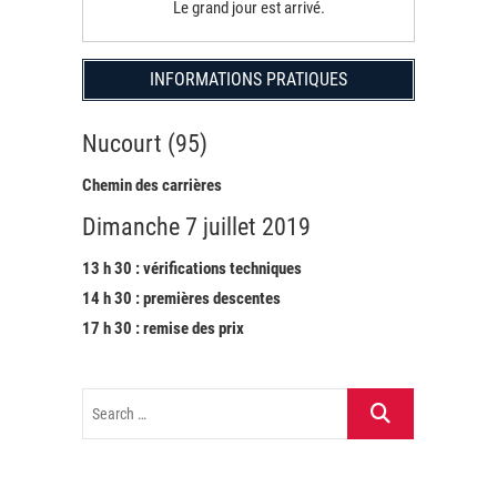
Le grand jour est arrivé.
INFORMATIONS PRATIQUES
Nucourt (95)
Chemin des carrières
Dimanche 7 juillet 2019
13 h 30 : vérifications techniques
14 h 30 : premières descentes
17 h 30 : remise des prix