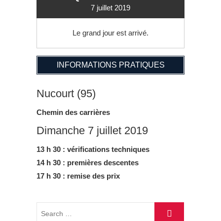
7 juillet 2019
Le grand jour est arrivé.
INFORMATIONS PRATIQUES
Nucourt (95)
Chemin des carrières
Dimanche 7 juillet 2019
13 h 30 : vérifications techniques
14 h 30 : premières descentes
17 h 30 : remise des prix