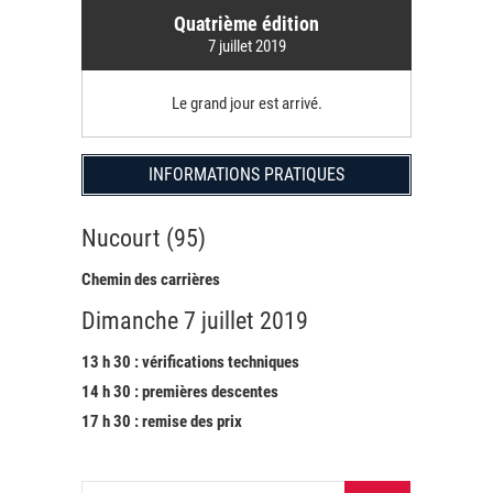
Quatrième édition
7 juillet 2019
Le grand jour est arrivé.
INFORMATIONS PRATIQUES
Nucourt (95)
Chemin des carrières
Dimanche 7 juillet 2019
13 h 30 : vérifications techniques
14 h 30 : premières descentes
17 h 30 : remise des prix