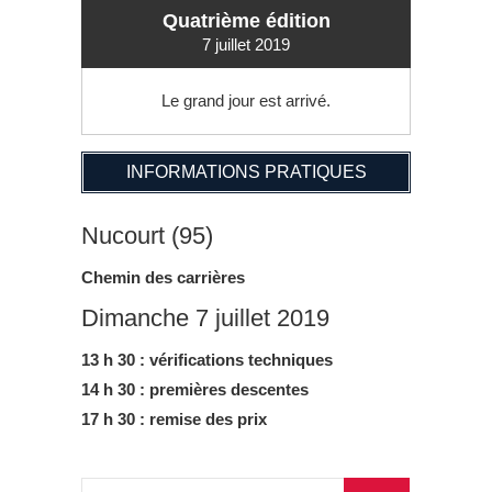
Quatrième édition
7 juillet 2019
Le grand jour est arrivé.
INFORMATIONS PRATIQUES
Nucourt (95)
Chemin des carrières
Dimanche 7 juillet 2019
13 h 30 : vérifications techniques
14 h 30 : premières descentes
17 h 30 : remise des prix