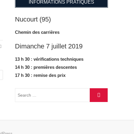
INFORMATIONS PRATIQUES
Nucourt (95)
Chemin des carrières
Dimanche 7 juillet 2019
13 h 30 : vérifications techniques
14 h 30 : premières descentes
17 h 30 : remise des prix
dPress